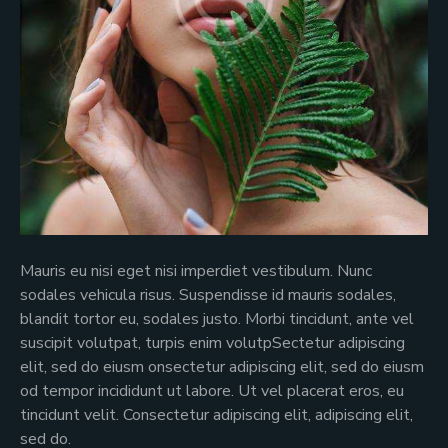
Mauris eu nisi eget nisi imperdiet vestibulum. Nunc
sodales vehicula risus. Suspendisse id mauris sodales,
blandit tortor eu, sodales justo. Morbi tincidunt, ante vel
suscipit volutpat, turpis enim volutpSectetur adipiscing
elit, sed do eiusm onsectetur adipiscing elit, sed do eiusm
od tempor incididunt ut labore. Ut vel placerat eros, eu
tincidunt velit. Consectetur adipiscing elit, adipiscing elit,
sed do.