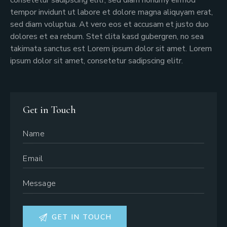
tempor invidunt ut labore et dolore magna aliquyam erat,
sed diam voluptua. At vero eos et accusam et justo duo
dolores et ea rebum. Stet clita kasd gubergren, no sea
takimata sanctus est Lorem ipsum dolor sit amet. Lorem
ipsum dolor sit amet, consetetur sadipscing elitr.
Get in Touch