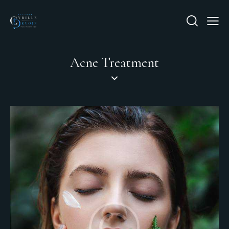
Acne Treatment