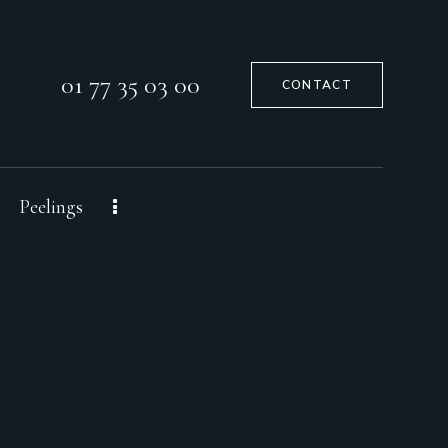
01 77 35 03 00
CONTACT
Peelings