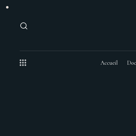
Accueil
Doc