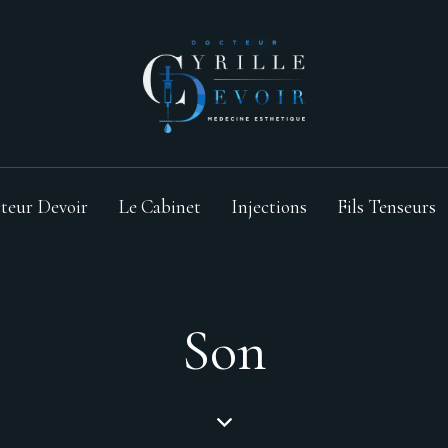
teur Devoir
Le Cabinet
Injections
Fils Tenseurs
Son