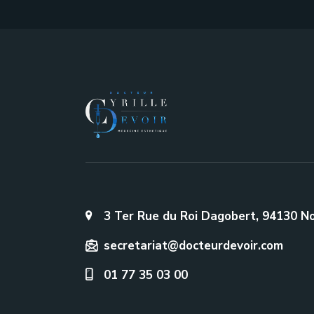
3 Ter Rue du Roi Dagobert, 94130 N
secretariat@docteurdevoir.com
01 77 35 03 00