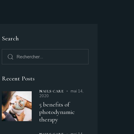
Search
Recent Posts
mai 14,
NAILS CARE
2020
5 benefits of
photodynamic
therapy