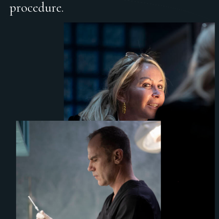
procedure.