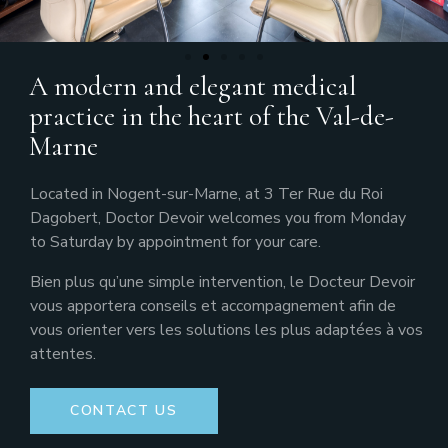
A modern and elegant medical
practice in the heart of the Val-de-
Marne
Located in Nogent-sur-Marne, at 3 Ter Rue du Roi
Dagobert, Doctor Devoir welcomes you from Monday
to Saturday by appointment for your care.
Bien plus qu’une simple intervention, le Docteur Devoir
vous apportera conseils et accompagnement afin de
vous orienter vers les solutions les plus adaptées à vos
attentes.
CONTACT US