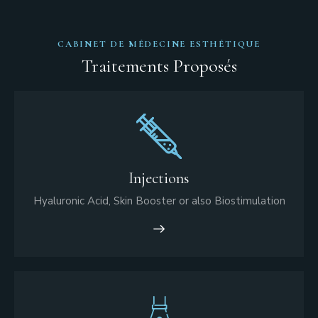
CABINET DE MÉDECINE ESTHÉTIQUE
Traitements Proposés
Injections
Hyaluronic Acid, Skin Booster or also Biostimulation