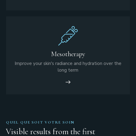
Mesotherapy
Improve your skin's radiance and hydration over the
long term
QUEL QUE SOIT VOTRE SOIN
Visible results from the first