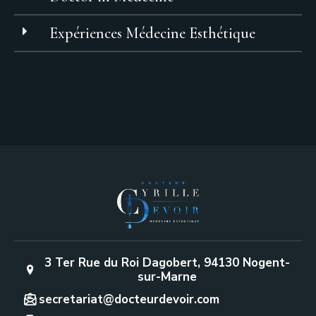
Expériences Médecine Esthétique
3 Ter Rue du Roi Dagobert, 94130 Nogent-
sur-Marne
secretariat@docteurdevoir.com