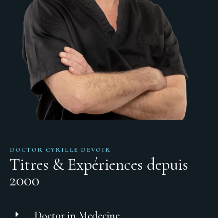
DOCTOR CYRILLE DEVOIR
Titres & Expériences depuis
2000
Doctor in Medecine