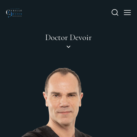
Doctor Devoir