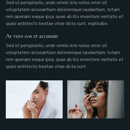
Sed ut perspiciatis, unde omnis iste natus error sit
voluptatem accusantium doloremque laudantium, totam
rem aperiam eaque ipsa, quae ab illo inventore veritatis et
quasi architecto beatae vitae dicta sunt, explicabo.
At vero eos et accusam
Sed ut perspiciatis, unde omnis iste natus error sit
voluptatem accusantium doloremque laudantium, totam
rem aperiam eaque ipsa, quae ab illo inventore veritatis et
quasi architecto beatae vitae dicta sunt.