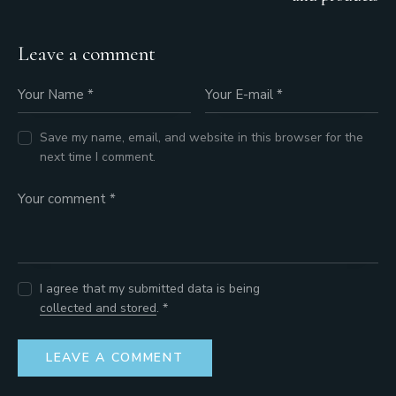
Leave a comment
Save my name, email, and website in this browser for the
next time I comment.
I agree that my submitted data is being
collected and stored
. *