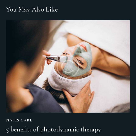
You May Also Like
NAILS CARE
5 benefits of photodynamic therapy