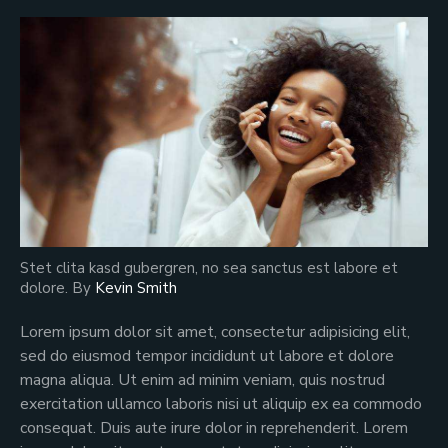
Stet clita kasd gubergren, no sea sanctus est labore et
dolore. By
Kevin Smith
Lorem ipsum dolor sit amet, consectetur adipisicing elit,
sed do eiusmod tempor incididunt ut labore et dolore
magna aliqua. Ut enim ad minim veniam, quis nostrud
exercitation ullamco laboris nisi ut aliquip ex ea commodo
consequat. Duis aute irure dolor in reprehenderit. Lorem