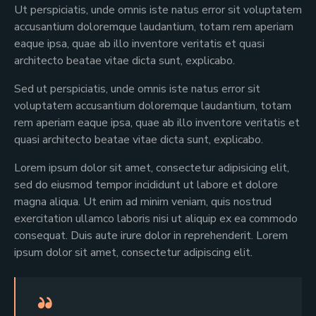
Ut perspiciatis, unde omnis iste natus error sit voluptatem
accusantium doloremque laudantium, totam rem aperiam
eaque ipsa, quae ab illo inventore veritatis et quasi
architecto beatae vitae dicta sunt, explicabo.
Sed ut perspiciatis, unde omnis iste natus error sit
voluptatem accusantium doloremque laudantium, totam
rem aperiam eaque ipsa, quae ab illo inventore veritatis et
quasi architecto beatae vitae dicta sunt, explicabo.
Lorem ipsum dolor sit amet, consectetur adipisicing elit,
sed do eiusmod tempor incididunt ut labore et dolore
magna aliqua. Ut enim ad minim veniam, quis nostrud
exercitation ullamco laboris nisi ut aliquip ex ea commodo
consequat. Duis aute irure dolor in reprehenderit. Lorem
ipsum dolor sit amet, consectetur adipiscing elit.